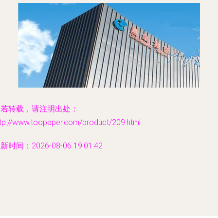
如若转载，请注明出处：
ttp://www.toopaper.com/product/209.html
新时间：2026-08-06 19:01:42