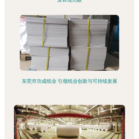
东莞市功成纸业 引领纸业创新与可持续发展