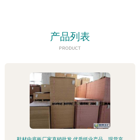
产品列表
PRODUCT
鞋材中底板厂家直销批发 优质纸业产品，现货充