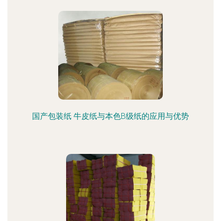
国产包装纸 牛皮纸与本色B级纸的应用与优势