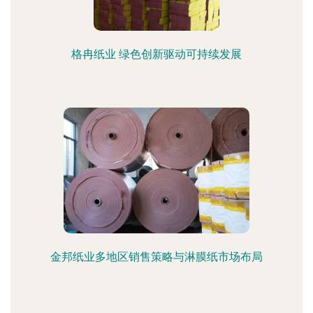
格冉纸业 绿色创新驱动可持续发展
金邦纸业多地区销售策略与淋膜纸市场布局