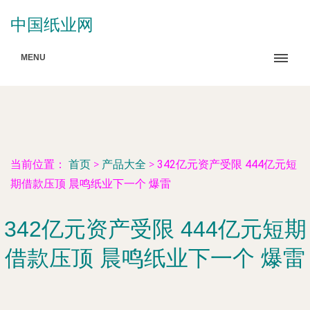
中国纸业网
MENU
当前位置：
首页
>
产品大全
>
342亿元资产受限 444亿元短
期借款压顶 晨鸣纸业下一个 爆雷
342亿元资产受限 444亿元短期
借款压顶 晨鸣纸业下一个 爆雷