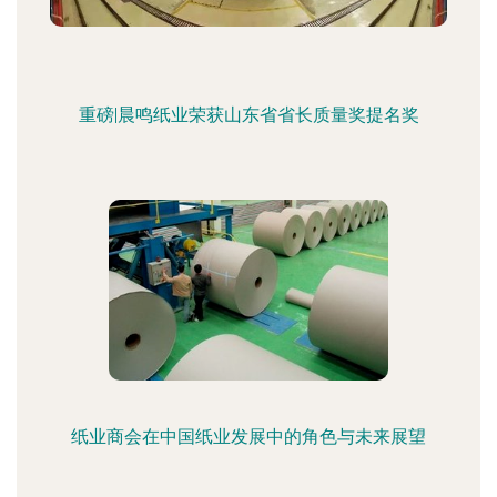
重磅|晨鸣纸业荣获山东省省长质量奖提名奖
纸业商会在中国纸业发展中的角色与未来展望