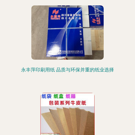
永丰萍印刷用纸 品质与环保并重的纸业选择