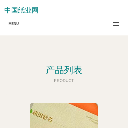
中国纸业网
MENU
产品列表
PRODUCT