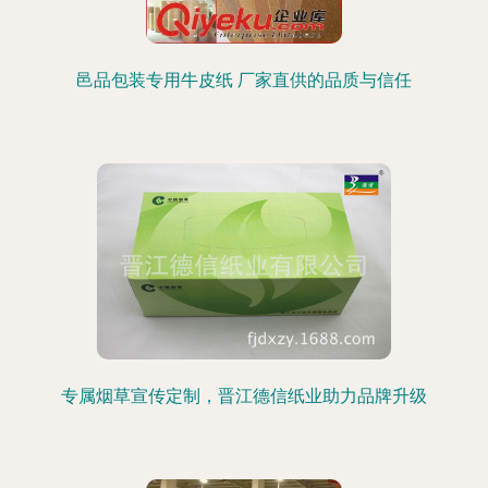
邑品包装专用牛皮纸 厂家直供的品质与信任
专属烟草宣传定制，晋江德信纸业助力品牌升级