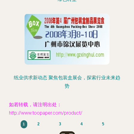
纸业供求新动态 聚焦包装盒展会，探索行业未来趋
势
如若转载，请注明出处：
http://www.toopaper.com/product/
2
3
4
5
1