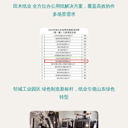
田木纸业 全方位办公用纸解决方案，覆盖高效协作
多场景需求
邹城工业园区 绿色制造新标杆，纸业引领山东绿色
转型