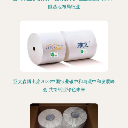
能基地布局纸业
亚太森博出席2023中国纸业碳中和与碳中和发展峰
会 共绘纸业绿色未来