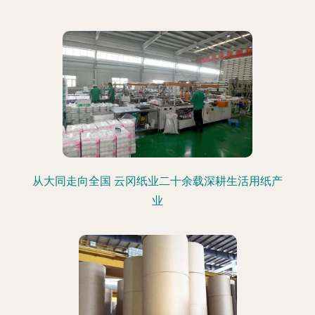
从大同走向全国 云冈纸业二十余载深耕生活用纸产
业