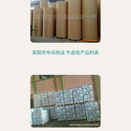
富阳市华乐纸业 牛皮纸产品列表