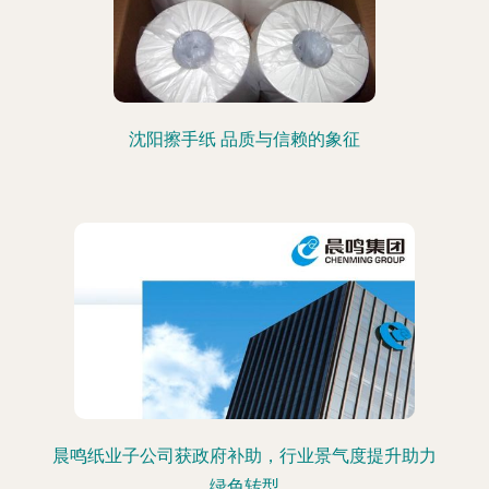
沈阳擦手纸 品质与信赖的象征
晨鸣纸业子公司获政府补助，行业景气度提升助力
绿色转型